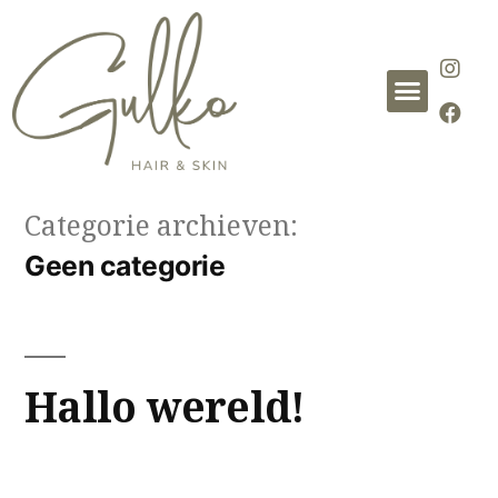
Categorie archieven:
Geen categorie
Hallo wereld!