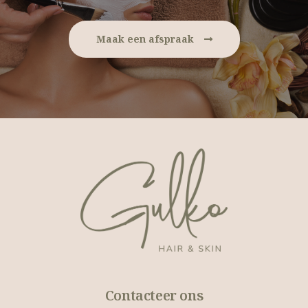
Maak een afspraak
Contacteer ons