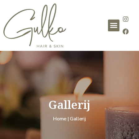
Gallerij
Home | Gallerij