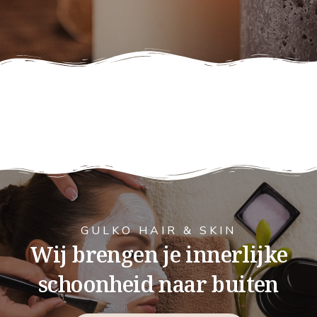
GULKO HAIR & SKIN
Wij brengen je innerlijke
schoonheid naar buiten