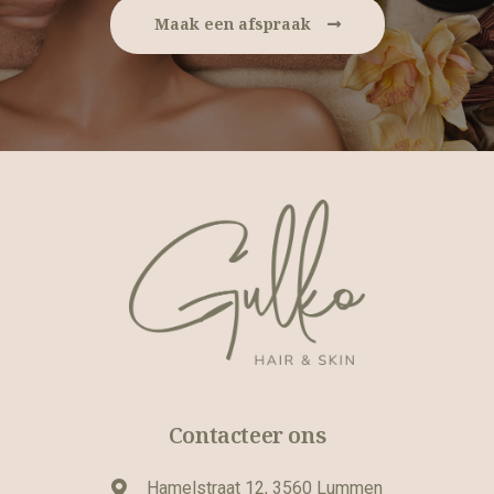
Maak een afspraak
Contacteer ons
Hamelstraat 12, 3560 Lummen