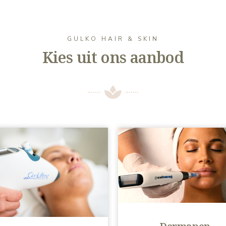
GULKO HAIR & SKIN
Kies uit ons aanbod