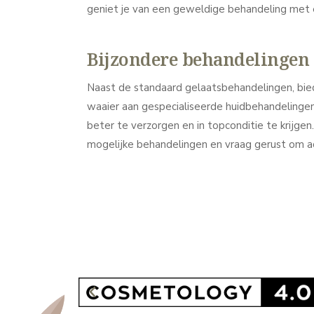
geniet je van een geweldige behandeling met 
Bijzondere behandelingen
Naast de standaard gelaatsbehandelingen, bie
waaier aan gespecialiseerde huidbehandelingen
beter te verzorgen en in topconditie te krijgen.
mogelijke behandelingen en vraag gerust om adv