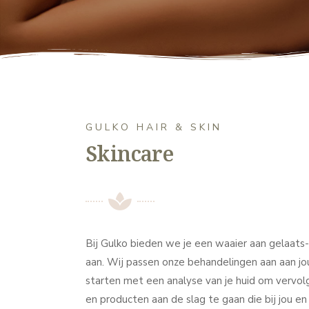
GULKO HAIR & SKIN
Skincare
Bij Gulko bieden we je een waaier aan gelaats
aan. Wij passen onze behandelingen aan aan 
starten met een analyse van je huid om vervol
en producten aan de slag te gaan die bij jou en