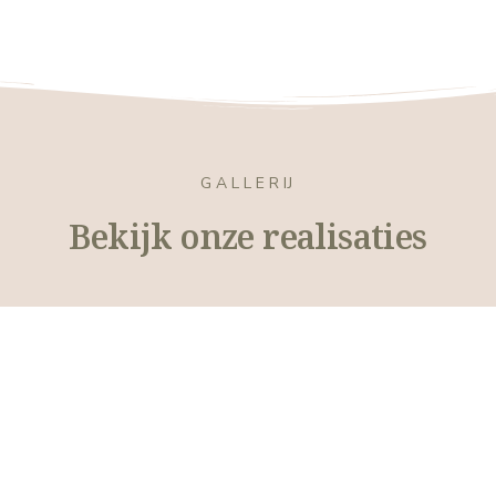
GALLERIJ
Bekijk onze realisaties